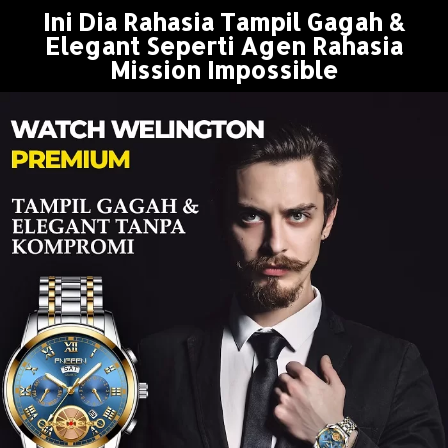
Ini Dia Rahasia Tampil Gagah &
Elegant Seperti Agen Rahasia
Mission Impossible