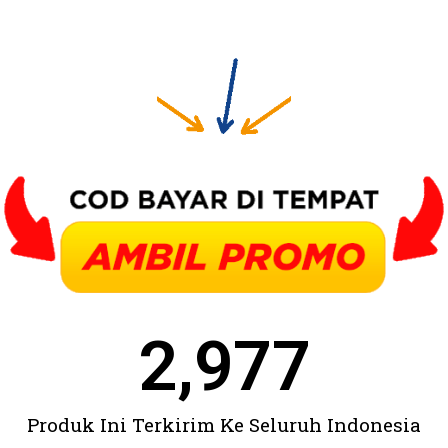
2,977
Produk Ini Terkirim Ke Seluruh Indonesia