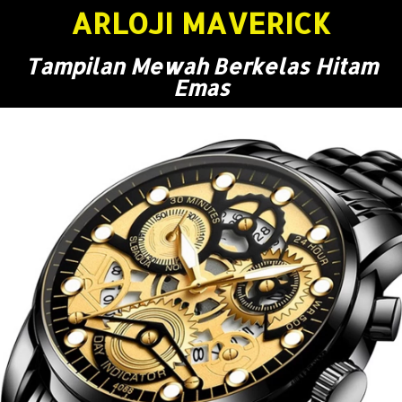
ARLOJI MAVERICK
Tampilan Mewah Berkelas Hitam
Emas