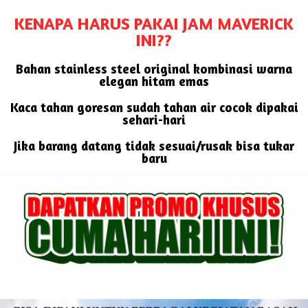
KENAPA HARUS PAKAI JAM MAVERICK
INI??
Bahan stainless steel original kombinasi warna
elegan hitam emas
Kaca tahan goresan sudah tahan air cocok dipakai
sehari-hari
Jika barang datang tidak sesuai/rusak bisa tukar
baru