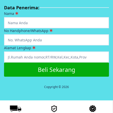
Data Penerima:
Nama
No Handphone/WhatsApp
Alamat Lengkap
Beli Sekarang
Copyright © 2026