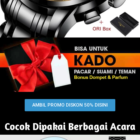
AMBIL PROMO DISKON 50% DISINI
Cocok Dipakai Berbagai Acara