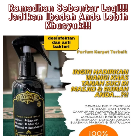
Ramadhan Sebentar Lagi!!!
Jadikan Ibadah Anda Lebih
Khusyuk!!!