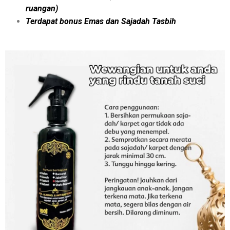
ruangan)
Terdapat bonus Emas dan Sajadah Tasbih