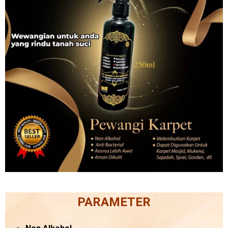
PARAMETER