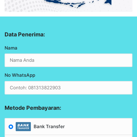
Data Penerima:
Nama
No WhatsApp
Metode Pembayaran:
Bank Transfer