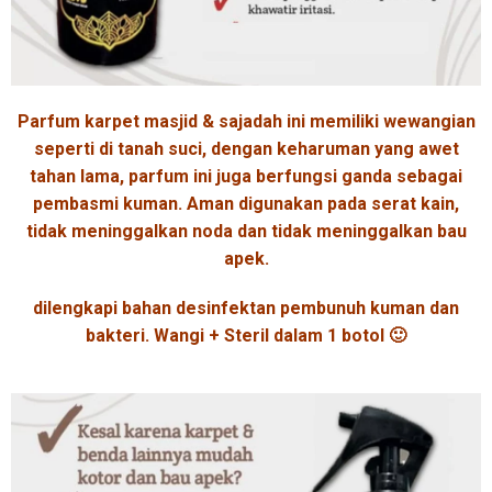
Parfum karpet masjid & sajadah ini memiliki wewangian
seperti di tanah suci, dengan keharuman yang awet
tahan lama, parfum ini juga berfungsi ganda sebagai
pembasmi kuman. Aman digunakan pada serat kain,
tidak meninggalkan noda dan tidak meninggalkan bau
apek.
dilengkapi bahan desinfektan pembunuh kuman dan
bakteri. Wangi + Steril dalam 1 botol 🙂