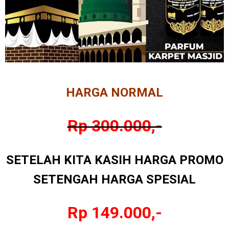
HARGA NORMAL
Rp 300.000,-
SETELAH KITA KASIH HARGA PROMO
SETENGAH HARGA SPESIAL
Rp 149.000,-