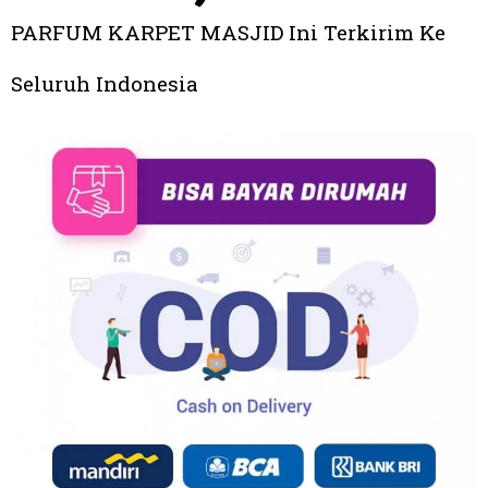
PARFUM KARPET MASJID Ini Terkirim Ke
Seluruh Indonesia